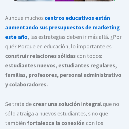
Aunque muchos
centros educativos están
aumentando sus presupuestos de marketing
este año
, las estrategias deben ir más allá. ¿Por
qué? Porque en educación, lo importante es
construir relaciones sólidas
con todos:
estudiantes nuevos, estudiantes regulares,
familias, profesores, personal administrativo
y colaboradores.
Se trata de
crear una solución integral
que no
sólo atraiga a nuevos estudiantes, sino que
también
fortalezca la conexión
con los