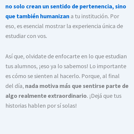
no solo crean un sentido de pertenencia, sino
que también humanizan
a tu institución. Por
eso, es esencial mostrar la experiencia única de
estudiar con vos.
Así que, olvidate de enfocarte en lo que estudian
tus alumnos, ¡eso ya lo sabemos! Lo importante
es cómo se sienten al hacerlo. Porque, al final
del día,
nada motiva más que sentirse parte de
algo realmente extraordinario
. ¡Dejá que tus
historias hablen por sí solas!