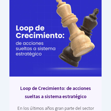
Loop de Crecimiento: de acciones
sueltas a sistema estratégico
En los últimos años gran parte del sector