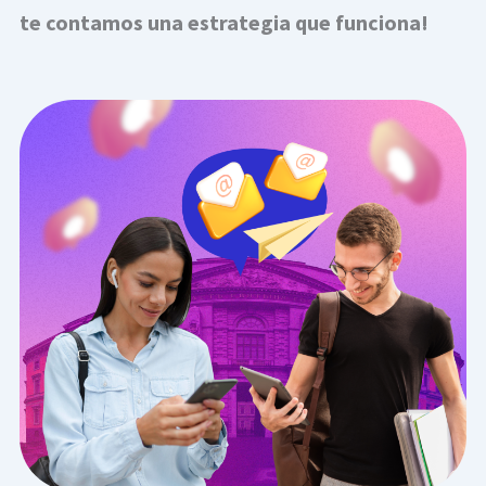
te contamos una estrategia que funciona!