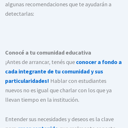
algunas recomendaciones que te ayudarán a
detectarlas:
Conocé a tu comunidad educativa
¡Antes de arrancar, tenés que
conocer a fondo a
cada integrante de tu comunidad y sus
particularidades!
Hablar con estudiantes
nuevos no es igual que charlar con los que ya
llevan tiempo en la institución.
Entender sus necesidades y deseos es la clave