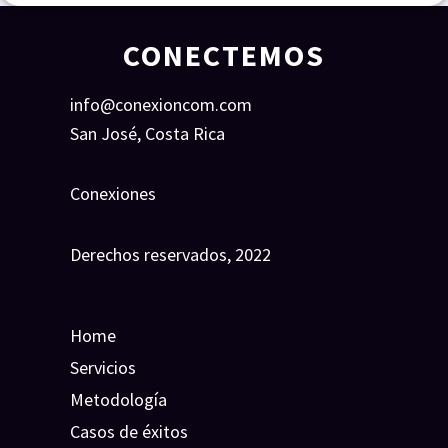
CONECTEMOS
info@conexioncom.com
San José, Costa Rica
Conexiones
Derechos reservados, 2022
Home
Servicios
Metodología
Casos de éxitos