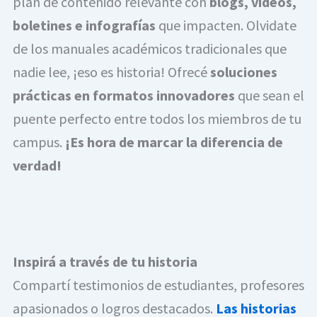
plan de contenido relevante con
blogs, videos,
boletines e infografías
que impacten. Olvidate
de los manuales académicos tradicionales que
nadie lee, ¡eso es historia! Ofrecé
soluciones
prácticas en formatos innovadores
que sean el
puente perfecto entre todos los miembros de tu
campus.
¡Es hora de marcar la diferencia de
verdad!
Inspirá a través de tu historia
Compartí testimonios de estudiantes, profesores
apasionados o logros destacados.
Las historias