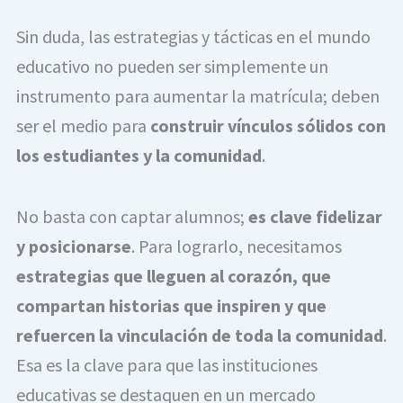
Sin duda, las estrategias y tácticas en el mundo
educativo no pueden ser simplemente un
instrumento para aumentar la matrícula; deben
ser el medio para
construir vínculos sólidos con
los estudiantes y la comunidad
.
No basta con captar alumnos;
es clave fidelizar
y posicionarse
. Para lograrlo, necesitamos
estrategias que lleguen al corazón, que
compartan historias que inspiren y que
refuercen la vinculación de toda la comunidad
.
Esa es la clave para que las instituciones
educativas se destaquen en un mercado