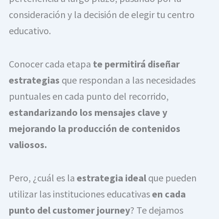
consideración y la decisión de elegir tu centro
educativo.
Conocer cada etapa
te permitirá diseñar
estrategias
que respondan a las necesidades
puntuales en cada punto del recorrido,
estandarizando los mensajes clave y
mejorando la producción de contenidos
valiosos.
Pero, ¿cuál es la
estrategia ideal
que pueden
utilizar las instituciones educativas
en cada
punto del customer journey
? Te dejamos