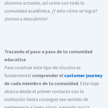
alumnos actuales, así como con toda la
comunidad académica. ¿Y esto cómo se logra?
¡Vamos a descubrirlo!
Trazando el paso a paso de tu comunidad
educativa
Para construir este tipo de vínculos es
fundamental
comprender el
customer journey
de cada miembro de tu comunidad
. Este viaje
abarca desde el primer contacto con la
institución hasta conseguir ese sentido de
pertenencia a largo plazo, pasando por la