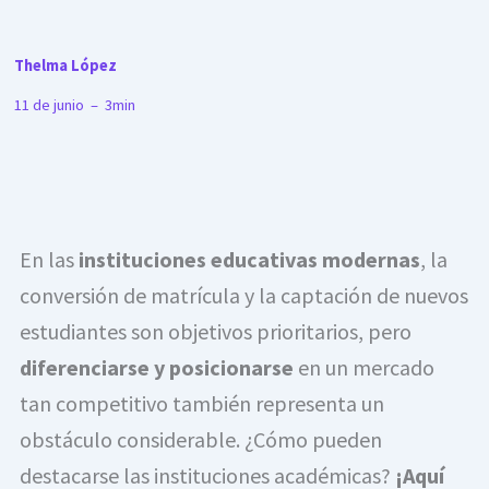
Thelma López
11 de junio – 3min
En las
instituciones educativas modernas
, la
conversión de matrícula y la captación de nuevos
estudiantes son objetivos prioritarios, pero
diferenciarse y posicionarse
en un mercado
tan competitivo también representa un
obstáculo considerable. ¿Cómo pueden
destacarse las instituciones académicas?
¡Aquí