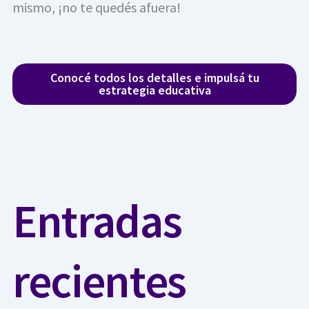
mismo, ¡no te quedés afuera!
Conocé todos los detalles e impulsá tu
estrategia educativa
Entradas
recientes