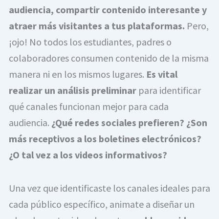
audiencia, compartir contenido interesante y
atraer más visitantes a tus plataformas.
Pero,
¡ojo! No todos los estudiantes, padres o
colaboradores consumen contenido de la misma
manera ni en los mismos lugares.
Es vital
realizar un análisis preliminar
para identificar
qué canales funcionan mejor para cada
audiencia.
¿Qué redes sociales prefieren? ¿Son
más receptivos a los boletines electrónicos?
¿O tal vez a los videos informativos?
Una vez que identificaste los canales ideales para
cada público específico, animate a diseñar un