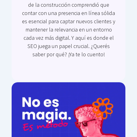
de la construcción comprendió que
contar con una presencia en línea sólida
es esencial para captar nuevos clientes y
mantener la relevancia en un entorno
cada vez más digital. Y aquí es donde el
SEO juega un papel crucial. ¿Querés
saber por qué? ¡Ya te lo cuento!