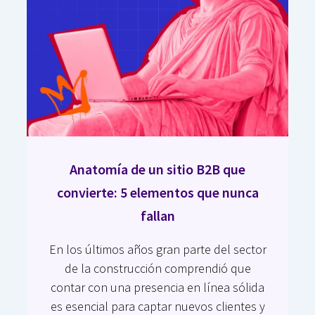
Anatomía de un sitio B2B que
convierte: 5 elementos que nunca
fallan
En los últimos años gran parte del sector
de la construcción comprendió que
contar con una presencia en línea sólida
es esencial para captar nuevos clientes y