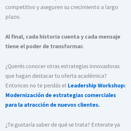
competitivo y aseguren su crecimiento a largo
plazo.
Al final, cada historia cuenta y cada mensaje
tiene el poder de transformar.
¿Querés conocer otras estrategias innovadoras
que hagan destacar tu oferta académica?
Entonces no te perdás el
Leadership Workshop:
Modernización de estrategias comerciales
para la atracción de nuevos clientes.
¿Te gustaría saber de qué se trata? Enterate ya