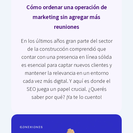
Cómo ordenar una operación de
marketing sin agregar más
reuniones
En los últimos años gran parte del sector
de la construcción comprendió que
contar con una presencia en línea sólida
es esencial para captar nuevos clientes y
mantener la relevancia en un entorno
cada vez más digital. Y aquí es donde el
SEO juega un papel crucial. ¿Querés
saber por qué? ¡Ya te lo cuento!