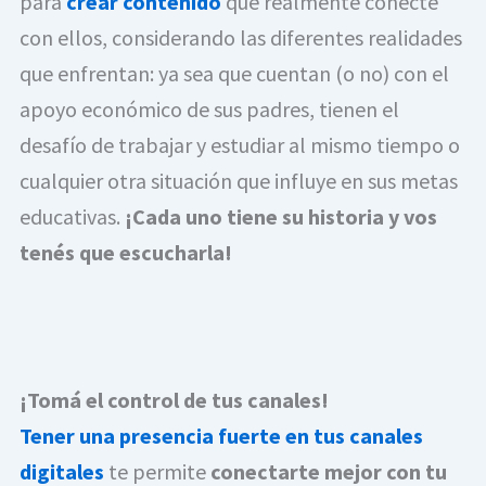
para
crear contenido
que realmente conecte
con ellos, considerando las diferentes realidades
que enfrentan: ya sea que cuentan (o no) con el
apoyo económico de sus padres, tienen el
desafío de trabajar y estudiar al mismo tiempo o
cualquier otra situación que influye en sus metas
educativas.
¡Cada uno tiene su historia y vos
tenés que escucharla!
¡Tomá el control de tus canales!
Tener una presencia fuerte en tus canales
digitales
te permite
conectarte mejor con tu