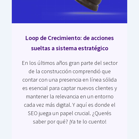
Loop de Crecimiento: de acciones
sueltas a sistema estratégico
En los últimos años gran parte del sector
de la construcción comprendió que
contar con una presencia en línea sólida
es esencial para captar nuevos clientes y
mantener la relevancia en un entorno
cada vez más digital. Y aquí es donde el
SEO juega un papel crucial. ¿Querés
saber por qué? ¡Ya te lo cuento!