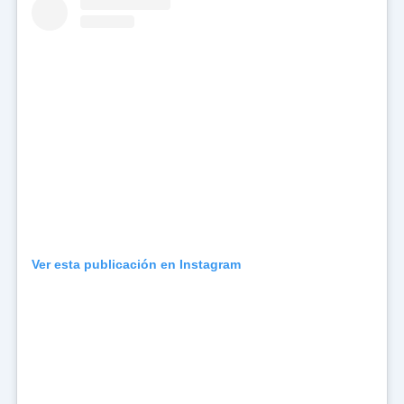
Ver esta publicación en Instagram