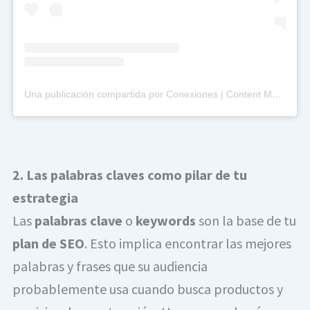
Una publicación compartida por Conexiones | Content Marketing (@somosconexiones_)
2. Las palabras claves como pilar de tu
estrategia
Las
palabras clave
o
keywords
son la base de tu
plan de SEO
. Esto implica encontrar las mejores
palabras y frases que su audiencia
probablemente usa cuando busca productos y