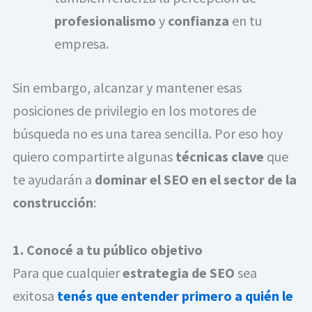
profesionalismo
y
confianza
en tu
empresa.
Sin embargo, alcanzar y mantener esas
posiciones de privilegio en los motores de
búsqueda no es una tarea sencilla. Por eso hoy
quiero compartirte algunas
técnicas clave
que
te ayudarán a
dominar el SEO en el sector de la
construcción
:
1. Conocé a tu público objetivo
Para que cualquier
estrategia de SEO
sea
exitosa
tenés que entender primero a quién le