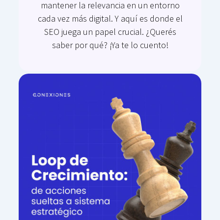
mantener la relevancia en un entorno
cada vez más digital. Y aquí es donde el
SEO juega un papel crucial. ¿Querés
saber por qué? ¡Ya te lo cuento!