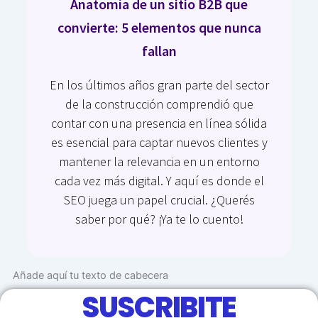
Anatomía de un sitio B2B que
convierte: 5 elementos que nunca
fallan
En los últimos años gran parte del sector
de la construcción comprendió que
contar con una presencia en línea sólida
es esencial para captar nuevos clientes y
mantener la relevancia en un entorno
cada vez más digital. Y aquí es donde el
SEO juega un papel crucial. ¿Querés
saber por qué? ¡Ya te lo cuento!
Añade aquí tu texto de cabecera
SUSCRIBITE
Ir a blog