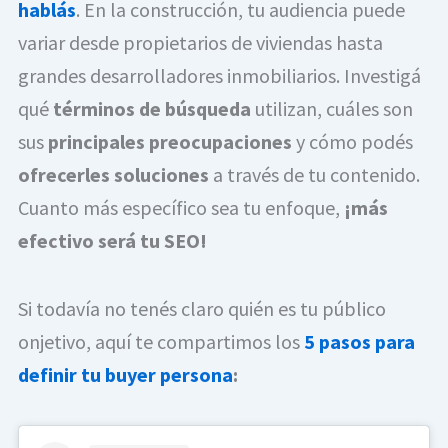
hablás
. En la construcción, tu audiencia puede
variar desde propietarios de viviendas hasta
grandes desarrolladores inmobiliarios. Investigá
qué
términos de búsqueda
utilizan, cuáles son
sus
principales preocupaciones
y cómo podés
ofrecerles soluciones
a través de tu contenido.
Cuanto más específico sea tu enfoque,
¡más
efectivo será tu SEO!
Si todavía no tenés claro quién es tu público
onjetivo, aquí te compartimos los
5 pasos para
definir tu buyer persona
: