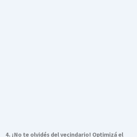
4. ¡No te olvidés del vecindario! Optimizá el