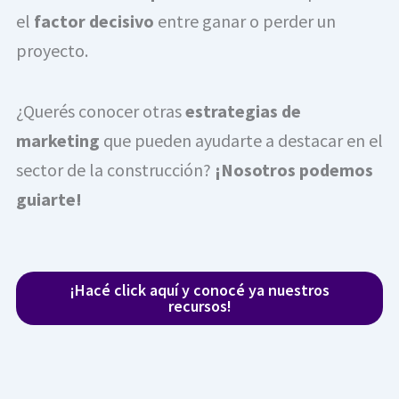
el
factor decisivo
entre ganar o perder un
proyecto.
¿Querés conocer otras
estrategias de
marketing
que pueden ayudarte a destacar en el
sector de la construcción?
¡Nosotros podemos
guiarte!
¡Hacé click aquí y conocé ya nuestros
recursos!