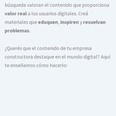
búsqueda valoran el contenido que proporciona
valor real
a los usuarios digitales. Creá
materiales que
eduquen
,
inspiren
y
resuelvan
problemas
.
¿Querés que el contenido de tu empresa
constructora destaque en el mundo digital? Aquí
te enseñamos cómo hacerlo: