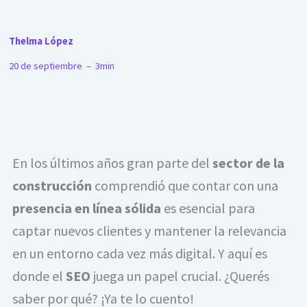
Thelma López
20 de septiembre – 3min
En los últimos años gran parte del
sector de la
construcción
comprendió que contar con una
presencia en línea sólida
es esencial para
captar nuevos clientes y mantener la relevancia
en un entorno cada vez más digital. Y aquí es
donde el
SEO
juega un papel crucial. ¿Querés
saber por qué? ¡Ya te lo cuento!