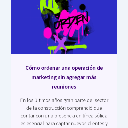
Cómo ordenar una operación de
marketing sin agregar más
reuniones
En los últimos años gran parte del sector
de la construcción comprendió que
contar con una presencia en línea sólida
es esencial para captar nuevos clientes y