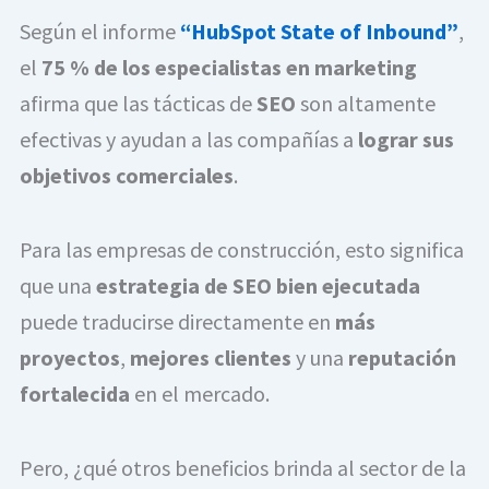
Según el informe
“HubSpot State of Inbound”
,
el
75 % de los especialistas en marketing
afirma que las tácticas de
SEO
son altamente
efectivas y ayudan a las compañías a
lograr sus
objetivos comerciales
.
Para las empresas de construcción, esto significa
que una
estrategia de SEO bien ejecutada
puede traducirse directamente en
más
proyectos
,
mejores clientes
y una
reputación
fortalecida
en el mercado.
Pero, ¿qué otros beneficios brinda al sector de la