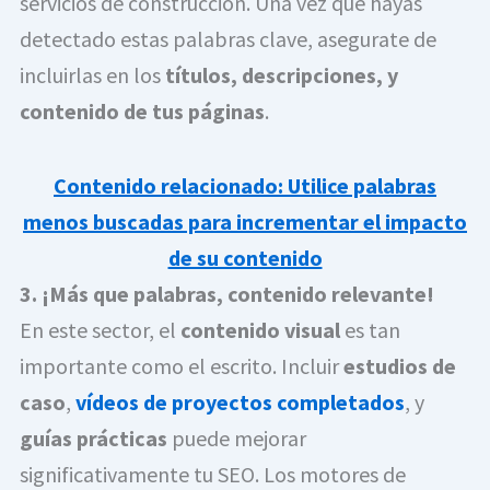
servicios de construcción. Una vez que hayás
detectado estas palabras clave, asegurate de
incluirlas en los
títulos, descripciones, y
contenido de tus páginas
.
Contenido relacionado: Utilice palabras
menos buscadas para incrementar el impacto
de su contenido
3. ¡Más que palabras, contenido relevante!
En este sector, el
contenido visual
es tan
importante como el escrito. Incluir
estudios de
caso
,
vídeos de proyectos completados
, y
guías prácticas
puede mejorar
significativamente tu SEO. Los motores de