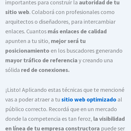
importantes para construir la
autoridad de tu
sitio web
. Colaborá con profesionales como
arquitectos o diseñadores, para intercambiar
enlaces. Cuantos
más
enlaces de calidad
apunten a tu sitio,
mejor será tu
posicionamiento
en los buscadores generando
mayor tráfico de referencia
y creando una
sólida
red de conexiones.
¡Listo! Aplicando estas técnicas que te mencioné
vas a poder atraer a tu
sitio web optimizado
al
público correcto. Recordá que en un mercado
donde la competencia es tan feroz,
la visibilidad
en línea de tu empresa constructora
puede ser