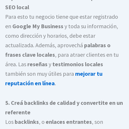
SEO local
Para esto tu negocio tiene que estar registrado
en
Google My Business
y toda su información,
como dirección y horarios, debe estar
actualizada. Además, aprovechá
palabras o
frases clave locales
, para atraer clientes en tu
área. Las
reseñas
y
testimonios locales
también son muy útiles para
mejorar tu
reputación en línea
.
5. Creá backlinks de calidad y convertite en un
referente
Los
backlinks
, o
enlaces entrantes
, son