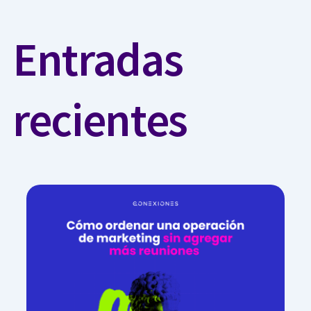
Entradas
recientes