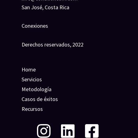
San José, Costa Rica
Conexiones
Derechos reservados, 2022
Home
Servicios
Metodología
Casos de éxitos
Recursos