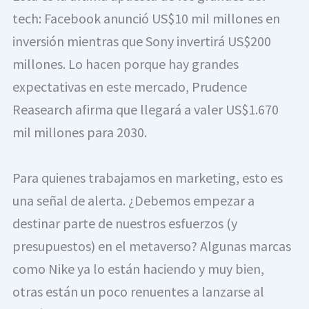
tech: Facebook anunció US$10 mil millones en 
inversión mientras que Sony invertirá US$200 
millones. Lo hacen porque hay grandes 
expectativas en este mercado, Prudence 
Reasearch afirma que llegará a valer US$1.670 
mil millones para 2030.
Para quienes trabajamos en marketing, esto es 
una señal de alerta. ¿Debemos empezar a 
destinar parte de nuestros esfuerzos (y 
presupuestos) en el metaverso? Algunas marcas 
como Nike ya lo están haciendo y muy bien, 
otras están un poco renuentes a lanzarse al 