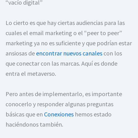
“vacío digital”
Lo cierto es que hay ciertas audiencias para las 
cuales el email marketing o el “peer to peer” 
marketing ya no es suficiente y que podrían estar 
ansiosas de 
encontrar nuevos canales
 con los 
que conectar con las marcas. Aquí es donde 
entra el metaverso.
Pero antes de implementarlo, es importante 
conocerlo y responder algunas preguntas 
básicas que en 
Conexiones
 hemos estado 
haciéndonos también.