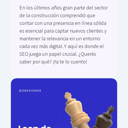
En los últimos años gran parte del sector
de la construcción comprendió que
contar con una presencia en línea sólida
es esencial para captar nuevos clientes y
mantener la relevancia en un entorno
cada vez más digital. Y aquí es donde el
SEO juega un papel crucial. ¿Querés
saber por qué? ¡Ya te lo cuento!