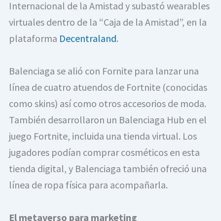
Internacional de la Amistad y subastó wearables 
virtuales dentro de la “Caja de la Amistad”, en la 
plataforma 
Decentraland
. 
Balenciaga se alió con Fornite para lanzar una 
línea de cuatro atuendos de Fortnite (conocidas 
como skins) así como otros accesorios de moda. 
También desarrollaron un Balenciaga Hub en el 
juego Fortnite, incluida una tienda virtual. Los 
jugadores podían comprar cosméticos en esta 
tienda digital, y Balenciaga también ofreció una 
línea de ropa física para acompañarla.
El metaverso para marketing