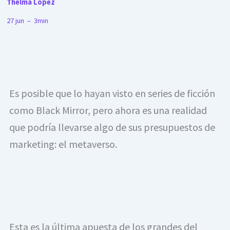
Thelma López
27 jun – 3min
Es posible que lo hayan visto en series de ficción 
como Black Mirror, pero ahora es una realidad 
que podría llevarse algo de sus presupuestos de 
marketing: el metaverso.
Esta es la última apuesta de los grandes del 