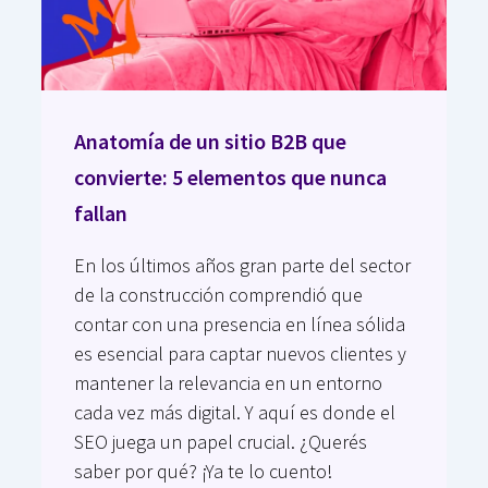
Anatomía de un sitio B2B que
convierte: 5 elementos que nunca
fallan
En los últimos años gran parte del sector
de la construcción comprendió que
contar con una presencia en línea sólida
es esencial para captar nuevos clientes y
mantener la relevancia en un entorno
cada vez más digital. Y aquí es donde el
SEO juega un papel crucial. ¿Querés
saber por qué? ¡Ya te lo cuento!