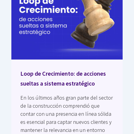
Loop de Crecimiento: de acciones
sueltas a sistema estratégico
En los últimos años gran parte del sector
de la construcción comprendió que
contar con una presencia en línea sólida
es esencial para captar nuevos clientes y
mantener la relevancia en un entorno