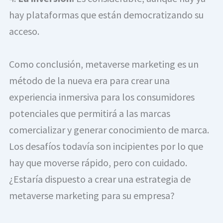
hay plataformas que están democratizando su 
acceso.
Como conclusión, metaverse marketing es un 
método de la nueva era para crear una 
experiencia inmersiva para los consumidores 
potenciales que permitirá a las marcas 
comercializar y generar conocimiento de marca. 
Los desafíos todavía son incipientes por lo que 
hay que moverse rápido, pero con cuidado. 
¿Estaría dispuesto a crear una estrategia de 
metaverse marketing para su empresa?