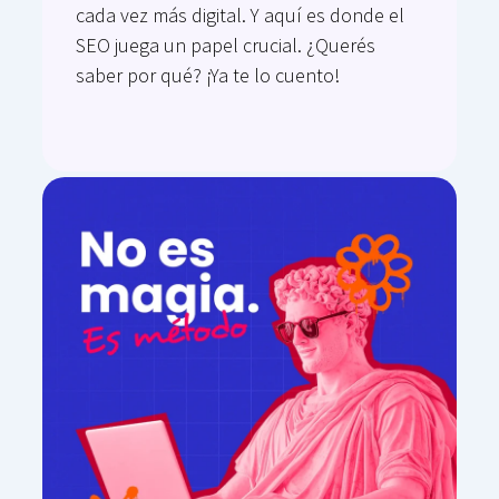
cada vez más digital. Y aquí es donde el
SEO juega un papel crucial. ¿Querés
saber por qué? ¡Ya te lo cuento!