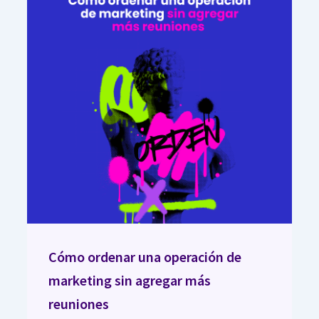
Cómo ordenar una operación de
marketing sin agregar más
reuniones