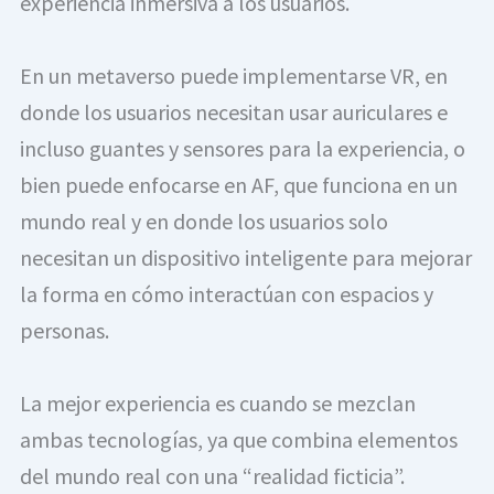
experiencia inmersiva a los usuarios. 
En un metaverso puede implementarse VR, en 
donde los usuarios necesitan usar auriculares e 
incluso guantes y sensores para la experiencia, o 
bien puede enfocarse en AF, que funciona en un 
mundo real y en donde los usuarios solo 
necesitan un dispositivo inteligente para mejorar 
la forma en cómo interactúan con espacios y 
personas. 
La mejor experiencia es cuando se mezclan 
ambas tecnologías, ya que combina elementos 
del mundo real con una “realidad ficticia”.