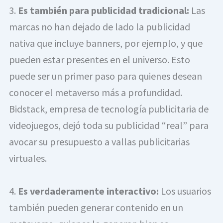
3. 
Es también para publicidad tradicional:
 Las 
marcas no han dejado de lado la publicidad 
nativa que incluye banners, por ejemplo, y que 
pueden estar presentes en el universo. Esto 
puede ser un primer paso para quienes desean 
conocer el metaverso más a profundidad. 
Bidstack, empresa de tecnología publicitaria de 
videojuegos, dejó toda su publicidad “real” para 
avocar su presupuesto a vallas publicitarias 
virtuales.
4. 
Es verdaderamente interactivo:
 Los usuarios 
también pueden generar contenido en un 