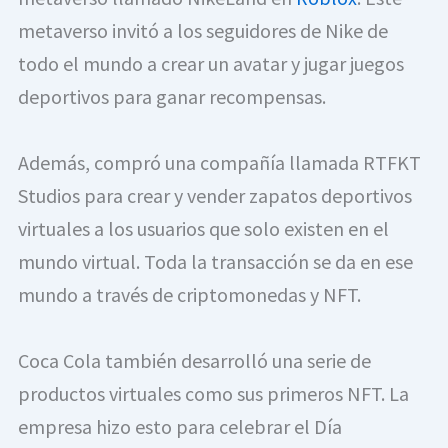
metaverso invitó a los seguidores de Nike de 
todo el mundo a crear un avatar y jugar juegos 
deportivos para ganar recompensas.
Además, compró una compañía llamada RTFKT 
Studios para crear y vender zapatos deportivos 
virtuales a los usuarios que solo existen en el 
mundo virtual. Toda la transacción se da en ese 
mundo a través de criptomonedas y NFT.
Coca Cola también desarrolló una serie de 
productos virtuales como sus primeros NFT. La 
empresa hizo esto para celebrar el Día 