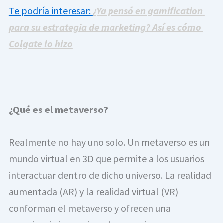
Te podría interesar: 
¿Ya pensó en gamification 
para su estrategia de marketing? Así es cómo 
Colgate lo hizo
¿Qué es el metaverso?
Realmente no hay uno solo. Un metaverso es un 
mundo virtual en 3D que permite a los usuarios 
interactuar dentro de dicho universo. La realidad 
aumentada (AR) y la realidad virtual (VR) 
conforman el metaverso y ofrecen una 