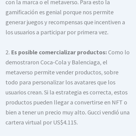
con la marca o el metaverso. Para esto la 
gamificación es genial porque nos permite 
generar juegos y recompensas que incentiven a 
los usuarios a participar por primera vez.
2. 
Es posible comercializar productos:
 Como lo 
demostraron Coca-Cola y Balenciaga, el 
metaverso permite vender productos, sobre 
todo para personalizar los avatares que los 
usuarios crean. Si la estrategia es correcta, estos 
productos pueden llegar a convertirse en NFT o 
bien a tener un precio muy alto. Gucci vendió una 
cartera virtual por US$4.115.