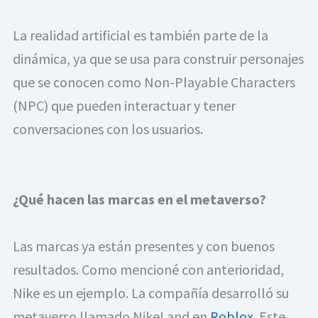
La realidad artificial es también parte de la 
dinámica, ya que se usa para construir personajes 
que se conocen como Non-Playable Characters 
(NPC) que pueden interactuar y tener 
conversaciones con los usuarios.
¿Qué hacen las marcas en el metaverso?
Las marcas ya están presentes y con buenos 
resultados. Como mencioné con anterioridad, 
Nike es un ejemplo. La compañía desarrolló su 
metaverso llamado NikeLand en 
Roblox
. Este 