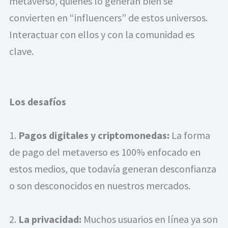
metaverso, quienes lo generan bien se 
convierten en “influencers” de estos universos. 
Interactuar con ellos y con la comunidad es 
clave.
Los desafíos
1. 
Pagos digitales y criptomonedas:
 La forma 
de pago del metaverso es 100% enfocado en 
estos medios, que todavía generan desconfianza 
o son desconocidos en nuestros mercados.
2. 
La privacidad:
 Muchos usuarios en línea ya son 