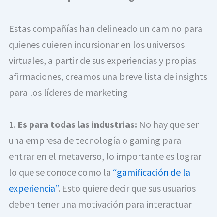
Estas compañías han delineado un camino para 
quienes quieren incursionar en los universos 
virtuales, a partir de sus experiencias y propias 
afirmaciones, creamos una breve lista de insights 
para los líderes de marketing
1. 
Es para todas las industrias:
 No hay que ser 
una empresa de tecnología o gaming para 
entrar en el metaverso, lo importante es lograr 
lo que se conoce como la 
“gamificación de la 
experiencia”
. Esto quiere decir que sus usuarios 
deben tener una motivación para interactuar 