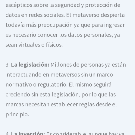
escépticos sobre la seguridad y protección de 
datos en redes sociales. El metaverso despierta 
todavía más preocupación ya que para ingresar 
es necesario conocer los datos personales, ya 
sean virtuales o físicos.
3. 
La legislación:
 Millones de personas ya están 
interactuando en metaversos sin un marco 
normativo o regulatorio. El mismo seguirá 
creciendo sin esta legislación, por lo que las 
marcas necesitan establecer reglas desde el 
principio.
4. 
La inversión:
 Es considerable, aunque hay ya 