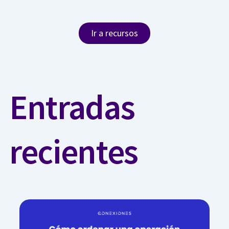
Ir a recursos
Entradas
recientes