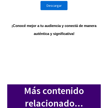
¡Conocé mejor a tu audiencia y conectá de manera
auténtica y significativa!
Más contenido
relacionado...