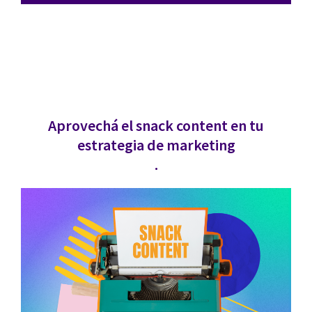
Aprovechá el snack content en tu
estrategia de marketing
.