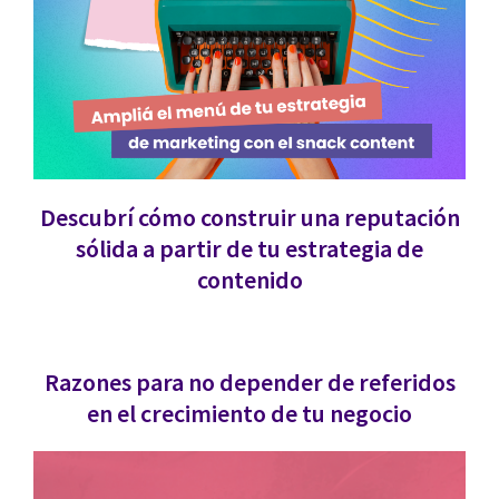
Descubrí cómo construir una reputación
sólida a partir de tu estrategia de
contenido
Razones para no depender de referidos
en el crecimiento de tu negocio