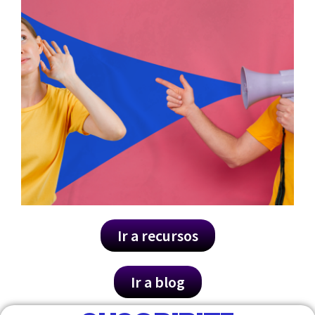
Ir a recursos
Ir a blog