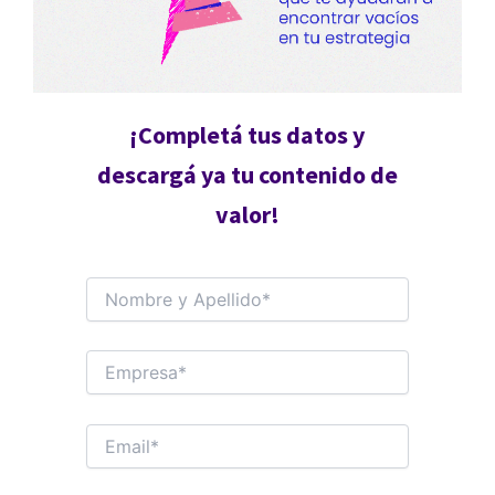
¡Completá tus datos y
descargá ya tu contenido de
valor!