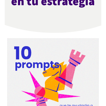
en tu estrategia